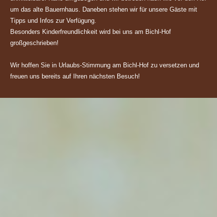
um das alte Bauernhaus. Daneben stehen wir für unsere Gäste mit
Tipps und Infos zur Verfügung.
Besonders Kinderfreundlichkeit wird bei uns am Bichl-Hof
großgeschrieben!
Wir hoffen Sie in Urlaubs-Stimmung am Bichl-Hof zu versetzen und
freuen uns bereits auf Ihren nächsten Besuch!