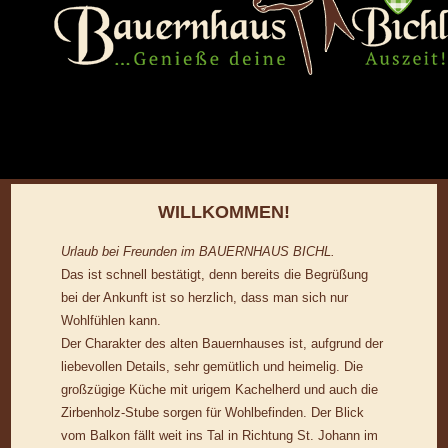
WILLKOMMEN!
Urlaub bei Freunden im BAUERNHAUS BICHL.
Das ist schnell bestätigt, denn bereits die Begrüßung
bei der Ankunft ist so herzlich, dass man sich nur
Wohlfühlen kann.
Der Charakter des alten Bauernhauses ist, aufgrund der
liebevollen Details, sehr gemütlich und heimelig. Die
großzügige Küche mit urigem Kachelherd und auch die
Zirbenholz-Stube sorgen für Wohlbefinden. Der Blick
vom Balkon fällt weit ins Tal in Richtung St. Johann im